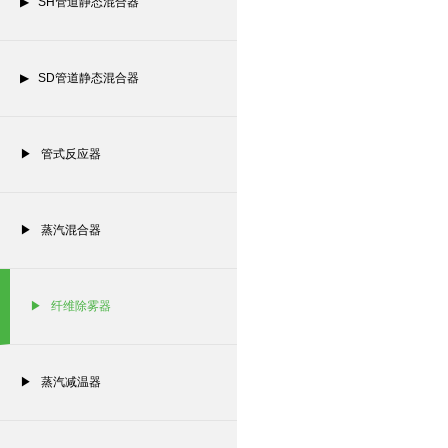
▶ SH管道静态混合器
▶ SD管道静态混合器
▶ 管式反应器
▶ 蒸汽混合器
▶ 纤维除雾器
▶ 蒸汽减温器