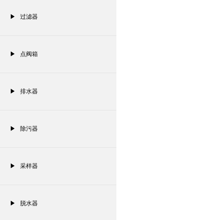
▶ 过滤器
▶ 点阀箱
▶ 排水器
▶ 除污器
▶ 采样器
▶ 脱水器