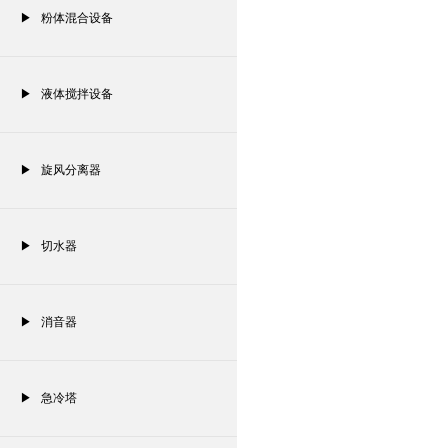
▶ 粉体混合设备
▶ 液体搅拌设备
▶ 旋风分离器
▶ 切水器
▶ 消音器
▶ 急冷塔