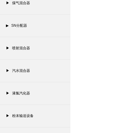
▶ 煤气混合器
▶ SN分配器
▶ 喷射混合器
▶ 汽水混合器
▶ 液氯汽化器
▶ 粉末输送设备