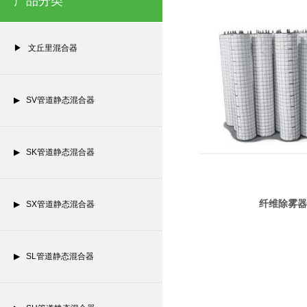
产品分类
▶ 文丘里混合器
▶ SV管道静态混合器
▶ SK管道静态混合器
纤维除雾器
▶ SX管道静态混合器
▶ SL管道静态混合器