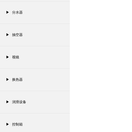
▶ 分水器
▶ 抽空器
▶ 视镜
▶ 换热器
▶ 润滑设备
▶ 控制箱