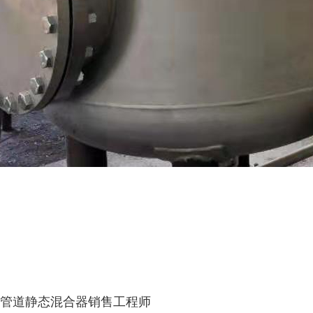
管道静态混合器销售工程师