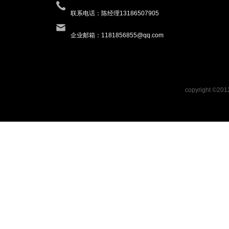
联系电话：陈经理13186507905
企业邮箱：1181856855@qq.com
copyright ©201