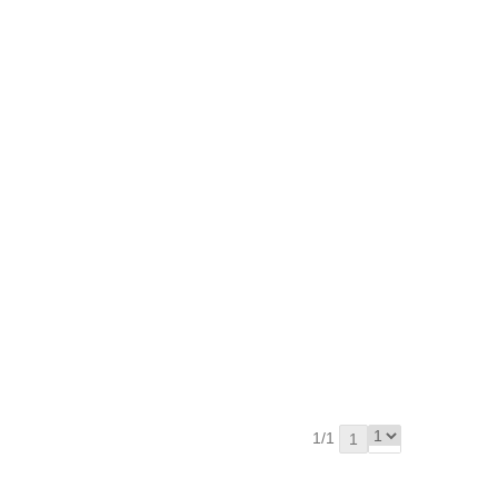
1/1
1