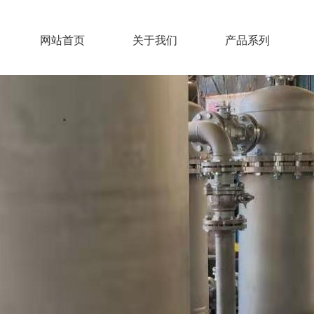
网站首页
关于我们
产品系列