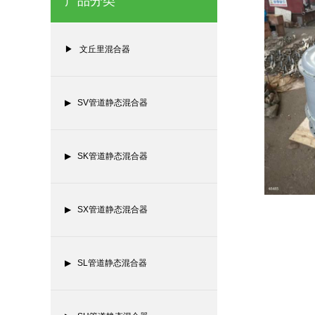
产品分类
▶ 文丘里混合器
▶ SV管道静态混合器
▶ SK管道静态混合器
▶ SX管道静态混合器
▶ SL管道静态混合器