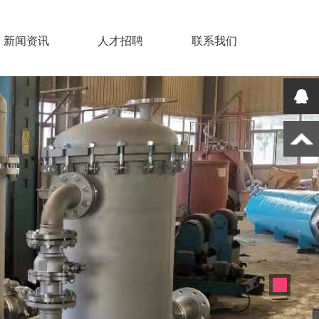
新闻资讯
人才招聘
联系我们