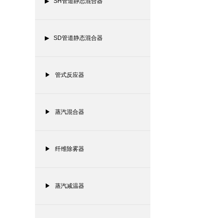
▶ SH管道静态混合器
▶ SD管道静态混合器
▶ 管式反应器
▶ 蒸汽混合器
▶ 纤维除雾器
▶ 蒸汽减温器