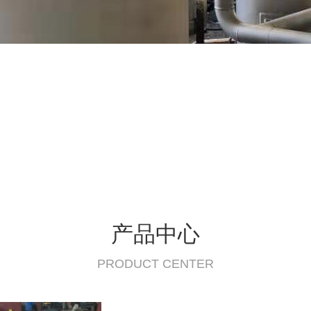
产品中心
PRODUCT CENTER