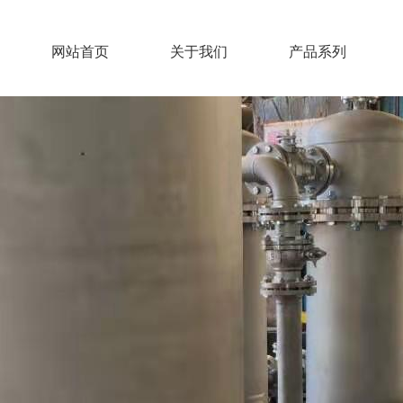
网站首页
关于我们
产品系列