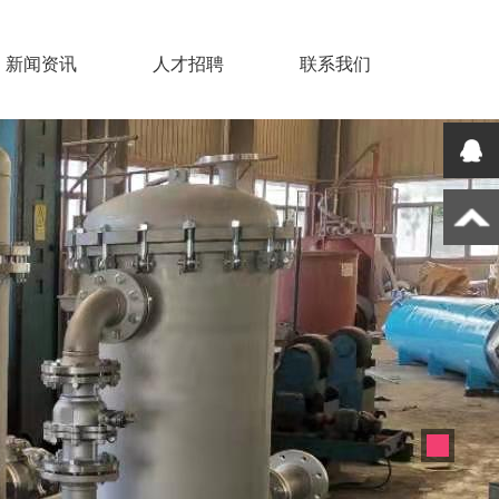
新闻资讯
人才招聘
联系我们