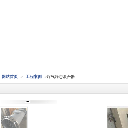
网站首页
>
工程案例
>煤气静态混合器