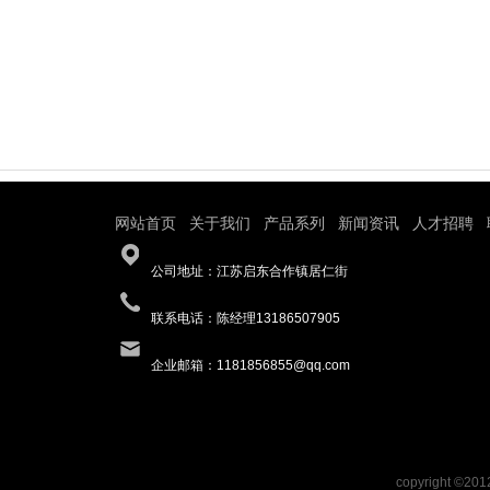
网站首页
关于我们
产品系列
新闻资讯
人才招聘
|
|
|
|
|
公司地址：江苏启东合作镇居仁街
联系电话：陈经理13186507905
企业邮箱：1181856855@qq.com
copyright ©201